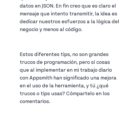
datos en JSON. En fin creo que es claro el
mensaje que intento transmitir, la idea es
dedicar nuestros esfuerzos a la lógica del
negocio y menos al código.
Estos diferentes tips, no son grandes
trucos de programación, pero sí cosas
que al implementar en mi trabajo diario
con Appsmith han significado una mejora
en el uso de la herramienta, y tú ¿qué
trucos o tips usas? Cómpartelo en los
comentarios.