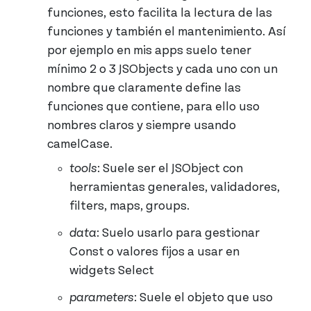
funciones, esto facilita la lectura de las
funciones y también el mantenimiento. Así
por ejemplo en mis apps suelo tener
mínimo 2 o 3 JSObjects y cada uno con un
nombre que claramente define las
funciones que contiene, para ello uso
nombres claros y siempre usando
camelCase.
tools
: Suele ser el JSObject con
herramientas generales, validadores,
filters, maps, groups.
data
: Suelo usarlo para gestionar
Const o valores fijos a usar en
widgets Select
parameters
: Suele el objeto que uso