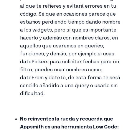
al que te refieres y evitará errores en tu
código. Sé que en ocasiones parece que
estamos perdiendo tiempo dando nombre
a los widgets, pero sí que es importante
hacerlo y además con nombres claros, en
aquellos que usaremos en queries,
funciones, y demás, por ejemplo si usas
datePickers para solicitar fechas para un
filtro, puedes usar nombres como:
dateFrom y dateTo, de esta forma te será
sencillo añadirlo a una query o usarlo sin
dificultad.
No reinventes la rueda y recuerda que
Appsmith es una herramienta Low Code: