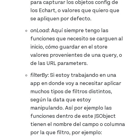
para capturar los objetos config de
los Echart, o valores que quiero que
se apliquen por defecto.
onLoad
: Aquí siempre tengo las
funciones que necesito se carguen al
inicio, cómo guardar en el store
valores provenientes de una query, o
de las URL parameters.
filterBy
: Si estoy trabajando en una
app en donde voy a necesitar aplicar
muchos tipos de filtros distintos,
según la data que estoy
manipulando. Así por ejemplo las
funciones dentro de este JSObject
tienen el nombre del campo o columna
por la que filtro, por ejemplo: