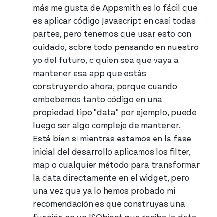
más me gusta de Appsmith es lo fácil que
es aplicar código Javascript en casi todas
partes, pero tenemos que usar esto con
cuidado, sobre todo pensando en nuestro
yo del futuro, o quien sea que vaya a
mantener esa app que estás
construyendo ahora, porque cuando
embebemos tanto código en una
propiedad tipo "data" por ejemplo, puede
luego ser algo complejo de mantener.
Está bien si mientras estamos en la fase
inicial del desarrollo aplicamos los filter,
map o cualquier método para transformar
la data directamente en el widget, pero
una vez que ya lo hemos probado mi
recomendación es que construyas una