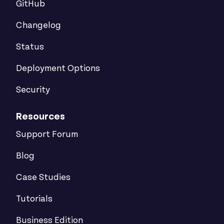
GitHub
Changelog
Status
Deployment Options
Security
Resources
Support Forum
Blog
Case Studies
Tutorials
Business Edition