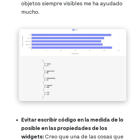
objetos siempre visibles me ha ayudado
mucho.
Evitar escribir código en la medida de lo
posible en las propiedades de los
widgets:
Creo que una de las cosas que