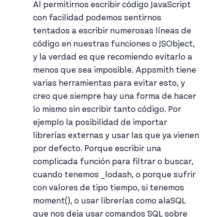
Al permitirnos escribir código JavaScript
con facilidad podemos sentirnos
tentados a escribir numerosas líneas de
código en nuestras funciones o JSObject,
y la verdad es que recomiendo evitarlo a
menos que sea imposible. Appsmith tiene
varias herramientas para evitar esto, y
creo que siempre hay una forma de hacer
lo mismo sin escribir tanto código. Por
ejemplo la posibilidad de importar
librerías externas y usar las que ya vienen
por defecto. Porque escribir una
complicada función para filtrar o buscar,
cuando tenemos _lodash, o porque sufrir
con valores de tipo tiempo, si tenemos
moment(), o usar librerías como alaSQL
que nos deja usar comandos SQL sobre