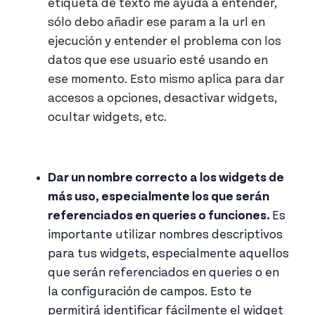
etiqueta de texto me ayuda a entender,
sólo debo añadir ese param a la url en
ejecución y entender el problema con los
datos que ese usuario esté usando en
ese momento. Esto mismo aplica para dar
accesos a opciones, desactivar widgets,
ocultar widgets, etc.
Dar un nombre correcto a los widgets de
más uso, especialmente los que serán
referenciados en queries o funciones.
Es
importante utilizar nombres descriptivos
para tus widgets, especialmente aquellos
que serán referenciados en queries o en
la configuración de campos. Esto te
permitirá identificar fácilmente el widget