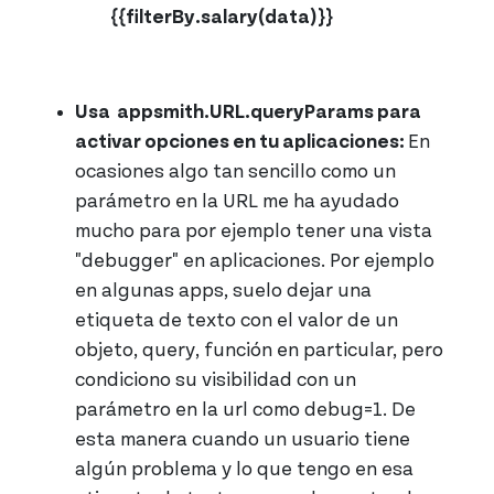
{{filterBy.salary(data)}}
Usa appsmith.URL.queryParams para
activar opciones en tu aplicaciones:
En
ocasiones algo tan sencillo como un
parámetro en la URL me ha ayudado
mucho para por ejemplo tener una vista
"debugger" en aplicaciones. Por ejemplo
en algunas apps, suelo dejar una
etiqueta de texto con el valor de un
objeto, query, función en particular, pero
condiciono su visibilidad con un
parámetro en la url como debug=1. De
esta manera cuando un usuario tiene
algún problema y lo que tengo en esa